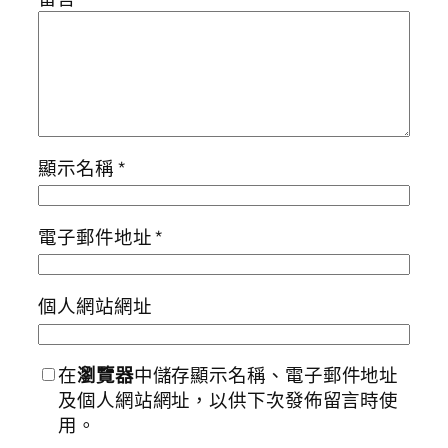
顯示名稱
*
電子郵件地址
*
個人網站網址
在
瀏覽器
中儲存顯示名稱、電子郵件地址
及個人網站網址，以供下次發佈留言時使
用。