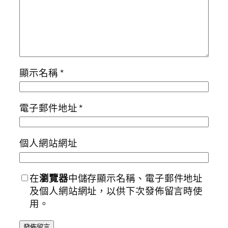
顯示名稱
*
電子郵件地址
*
個人網站網址
在
瀏覽器
中儲存顯示名稱、電子郵件地址
及個人網站網址，以供下次發佈留言時使
用。