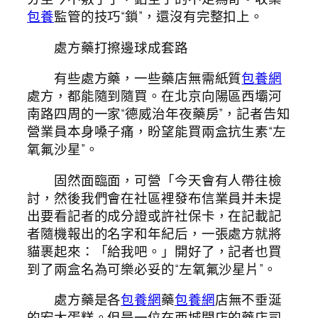
包養
監管的技巧“鎖”，還沒有完整扣上。
處方藥打擦邊球成套路
有些處方藥，一些藥店無需紙質
包養網
處方，都能隨到隨買。在北京向陽區西壩河
南路四周的一家“德威治年夜藥房”，記者告知
營業員本身嗓子痛，盼望能買兩盒抗生素“左
氧氟沙星”。
固然面臨面，可營「今天會有人帶往檢
討，然後我們會在社區裡發布信業員并未提
出要看記者的成分證或許社保卡，在記載記
者隨機報出的名字和年紀后，一張處方就將
貓裹起來：「給我吧。」開好了，記者也買
到了兩盒名為可樂必妥的“左氧氟沙星片”。
處方藥是各
包養網
藥
包養網
店無不垂涎
的宏大蛋糕。但是一位在西城開店的藥店司