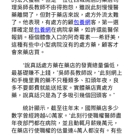
理吳師長教師不由得抱怨，雖說此刻慢慢醫
藥離開了，但對于藥店來說，處方外流太難
了。他表現，有處方的顧
包養網
客，第一選
擇確定是
包養網
在病院拿藥，如許還能醫保
報銷。極個體像入口的阿奇霉素——希舒美，
這種有些中小型病院沒有的處方藥，顧客才
會來藥店買。
“說真話處方藥在藥店的發賣總量偏低，
最基礎賺不上錢，”吳師長教師說，“此刻網上
和手機里賣的藥不只種類多、扣頭年夜，良
多不要郵費就能送抵家。實體藥店賣處方
藥，說真話只是為了多吸引幾個回頭客。”
統計顯示，截至往年末，國際藥店多少
數字曾經跨越40萬家。“此刻行使職權醫師盡
年夜部門都在病院，並且動輒月薪幾萬元，
在藥店行使職權的估量連4萬人都沒有。有些