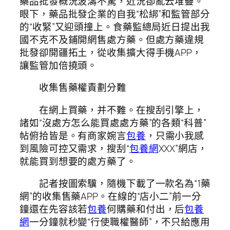
藥品批發概況波濤不驚，近況卻亂云堆疊。
眼下，藥品批發企業的自我“松綁”和監管部分
的“收緊”又迎頭撞上。食藥監總局近日提出我
國不克不及鋪開網售處方藥。但處方藥違規
批發卻開疆拓土，從收集擴大得手機APP，
讓監管加倍撓頭。
收集售藥權責劃分難
在網上買藥，并不難。在搜刮引擎上，
諸如“沒處方怎么能買處處方藥”的各類“科普”
帖俯拾皆是。有商家婉言
包養
，只需小我感
到風險可控又需求，搜刮“
包養網
XXX”網店，
就能買到想要的處方藥了。
記者按圖索驥，隨機下載了一款名為“1藥
網”的收集售藥APP。在線的“店小二”前一分
鐘還在先容該若
包養
何購藥和付出，后
包養
網
一分鐘就秒變“行使職權醫師”，不只給應用