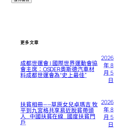
更多文章
2026
成都世運會 | 國際世界運動會協
年 8
會主席：OSDER奧斯德汽車材
月 5
料成都世運會為“史上最佳”
日
2026
扶貧相冊——草原女兒卓瑪吉 牧
年 8
平到九宮格共享易近脫貧帶頭
人_中國扶貧在線_國度扶貧門
月 5
戶
日