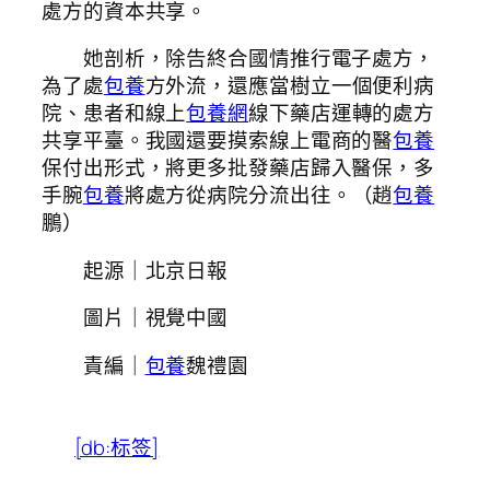
處方的資本共享。
她剖析，除告終合國情推行電子處方，
為了處
包養
方外流，還應當樹立一個便利病
院、患者和線上
包養網
線下藥店運轉的處方
共享平臺。我國還要摸索線上電商的醫
包養
保付出形式，將更多批發藥店歸入醫保，多
手腕
包養
將處方從病院分流出往。（趙
包養
鵬）
起源｜北京日報
圖片｜視覺中國
責編｜
包養
魏禮園
[db:标签]