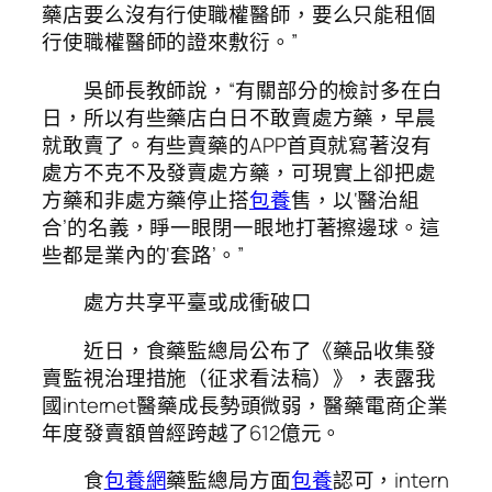
藥店要么沒有行使職權醫師，要么只能租個
行使職權醫師的證來敷衍。”
吳師長教師說，“有關部分的檢討多在白
日，所以有些藥店白日不敢賣處方藥，早晨
就敢賣了。有些賣藥的APP首頁就寫著沒有
處方不克不及發賣處方藥，可現實上卻把處
方藥和非處方藥停止搭
包養
售，以‘醫治組
合’的名義，睜一眼閉一眼地打著擦邊球。這
些都是業內的‘套路’。”
處方共享平臺或成衝破口
近日，食藥監總局公布了《藥品收集發
賣監視治理措施（征求看法稿）》，表露我
國internet醫藥成長勢頭微弱，醫藥電商企業
年度發賣額曾經跨越了612億元。
食
包養網
藥監總局方面
包養
認可，intern