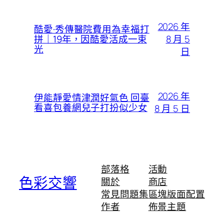
2026 年
酷愛·秀傳醫院費用為幸福打
8 月 5
拼｜19年，因酷愛活成一束
光
日
2026 年
伊能靜愛情津潤好氣色 回臺
看喜包養網兒子打扮似少女
8 月 5 日
部落格
活動
色彩交響
關於
商店
常見問題集
區塊版面配置
作者
佈景主題