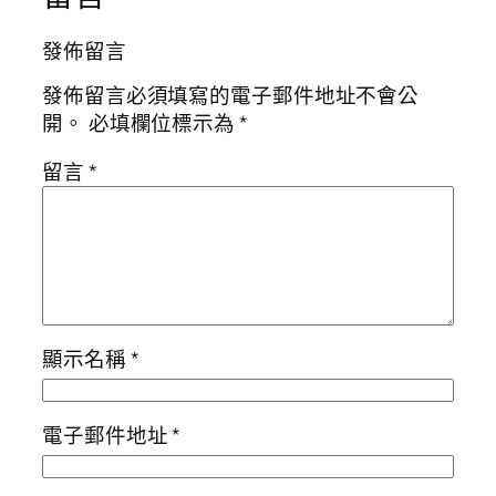
發佈留言
發佈留言必須填寫的電子郵件地址不會公
開。
必填欄位標示為
*
留言
*
顯示名稱
*
電子郵件地址
*