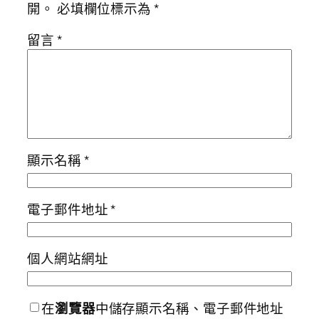
開。
必填欄位標示為
*
留言
*
顯示名稱
*
電子郵件地址
*
個人網站網址
在
瀏覽器
中儲存顯示名稱、電子郵件地址