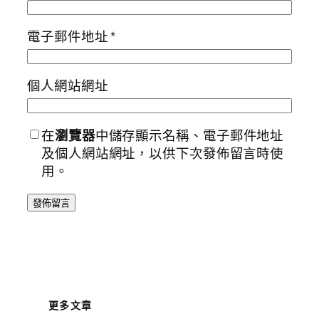
電子郵件地址
*
個人網站網址
在
瀏覽器
中儲存顯示名稱、電子郵件地址
及個人網站網址，以供下次發佈留言時使
用。
更多文章