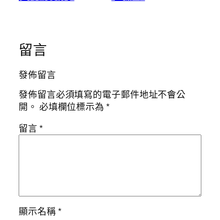
留言
發佈留言
發佈留言必須填寫的電子郵件地址不會公
開。
必填欄位標示為
*
留言
*
顯示名稱
*