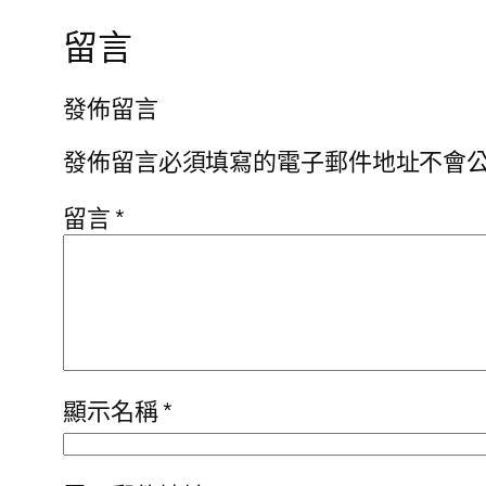
留言
發佈留言
發佈留言必須填寫的電子郵件地址不會
留言
*
顯示名稱
*