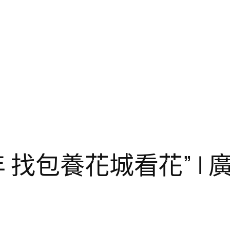
 找包養花城看花” |