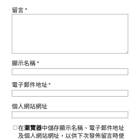
留言
*
顯示名稱
*
電子郵件地址
*
個人網站網址
在
瀏覽器
中儲存顯示名稱、電子郵件地址
及個人網站網址，以供下次發佈留言時使