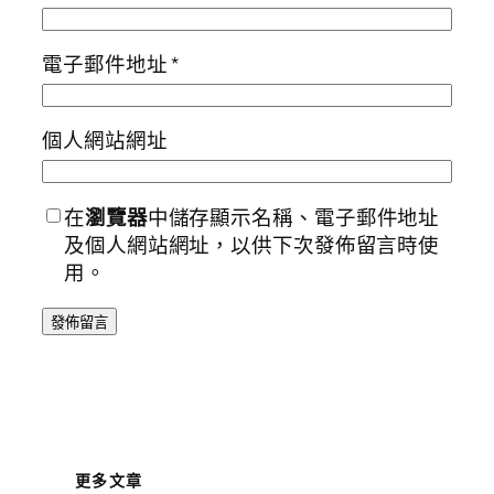
電子郵件地址
*
個人網站網址
在
瀏覽器
中儲存顯示名稱、電子郵件地址
及個人網站網址，以供下次發佈留言時使
用。
更多文章