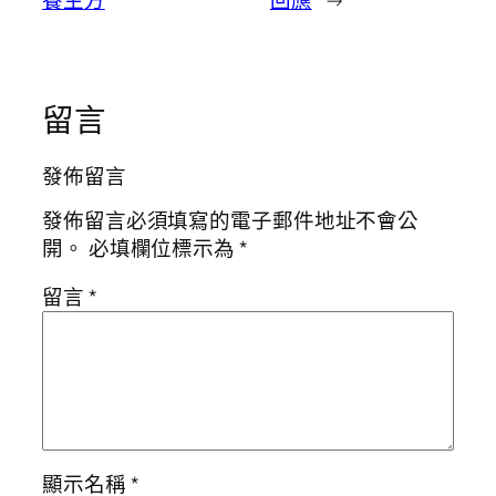
養生方
回應
→
留言
發佈留言
發佈留言必須填寫的電子郵件地址不會公
開。
必填欄位標示為
*
留言
*
顯示名稱
*