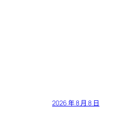
2026 年 8 月 8 日