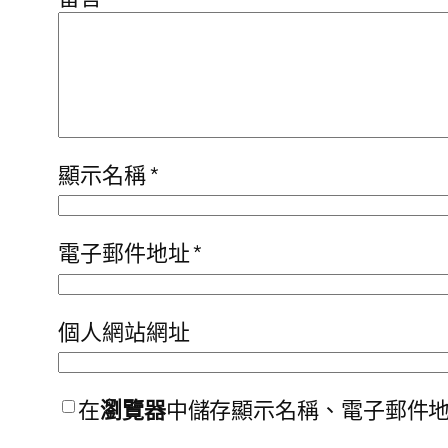
顯示名稱
*
電子郵件地址
*
個人網站網址
在
瀏覽器
中儲存顯示名稱、電子郵件