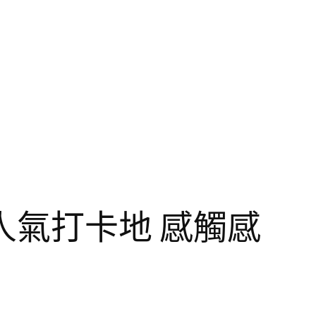
氣打卡地 感觸感