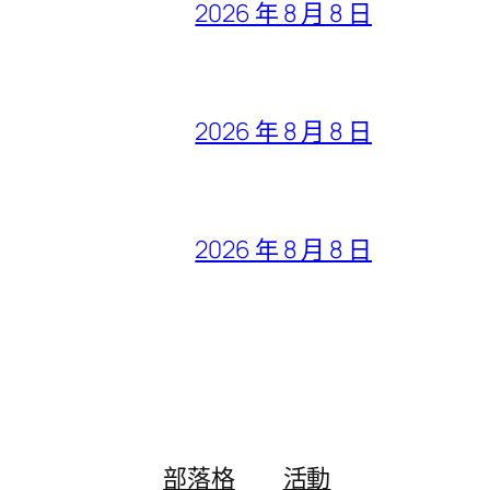
2026 年 8 月 8 日
2026 年 8 月 8 日
2026 年 8 月 8 日
部落格
活動