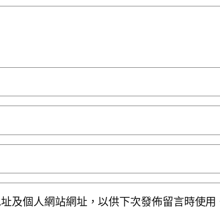
地址及個人網站網址，以供下次發佈留言時使用