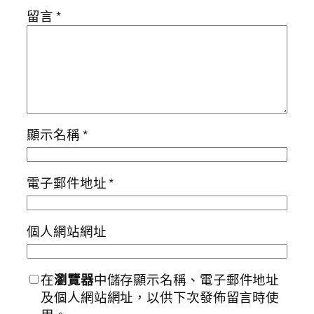
留言
*
顯示名稱
*
電子郵件地址
*
個人網站網址
在
瀏覽器
中儲存顯示名稱、電子郵件地址
及個人網站網址，以供下次發佈留言時使