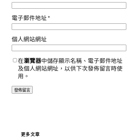
電子郵件地址
*
個人網站網址
在
瀏覽器
中儲存顯示名稱、電子郵件地址
及個人網站網址，以供下次發佈留言時使
用。
更多文章