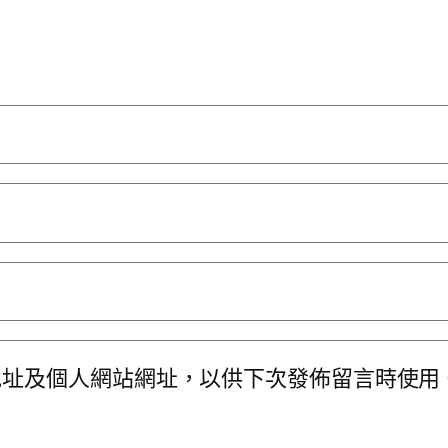
地址及個人網站網址，以供下次發佈留言時使用