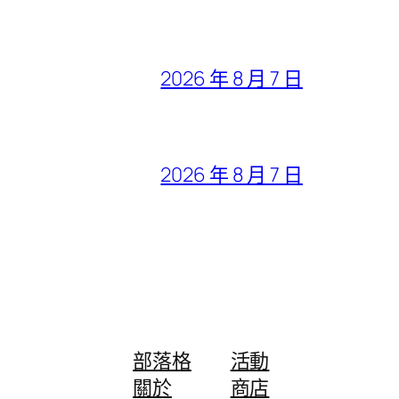
2026 年 8 月 7 日
2026 年 8 月 7 日
部落格
活動
關於
商店