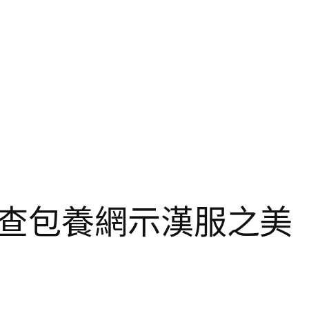
查包養網示漢服之美