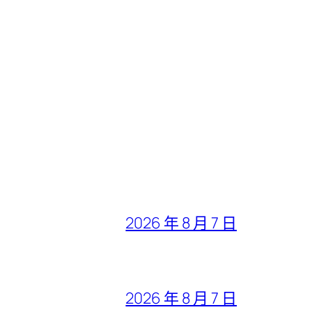
2026 年 8 月 7 日
2026 年 8 月 7 日