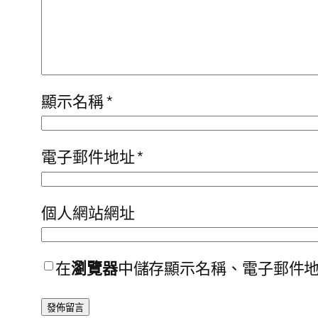
顯示名稱
*
電子郵件地址
*
個人網站網址
在
瀏覽器
中儲存顯示名稱、電子郵件