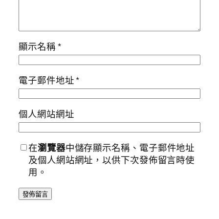
顯示名稱
*
電子郵件地址
*
個人網站網址
在
瀏覽器
中儲存顯示名稱、電子郵件地址
及個人網站網址，以供下次發佈留言時使
用。