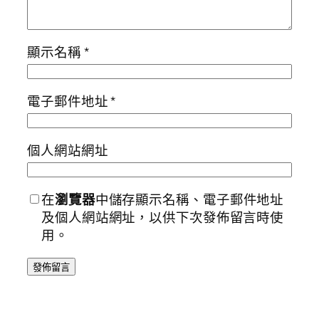
顯示名稱
*
電子郵件地址
*
個人網站網址
在
瀏覽器
中儲存顯示名稱、電子郵件地址
及個人網站網址，以供下次發佈留言時使
用。