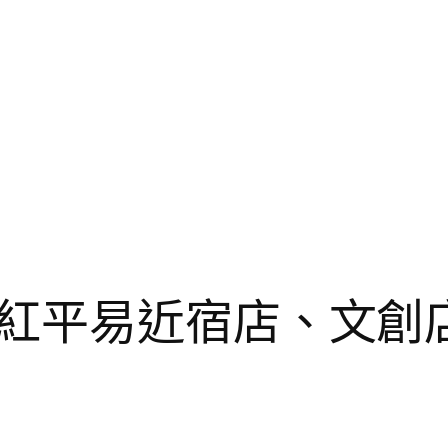
紅平易近宿店、文創