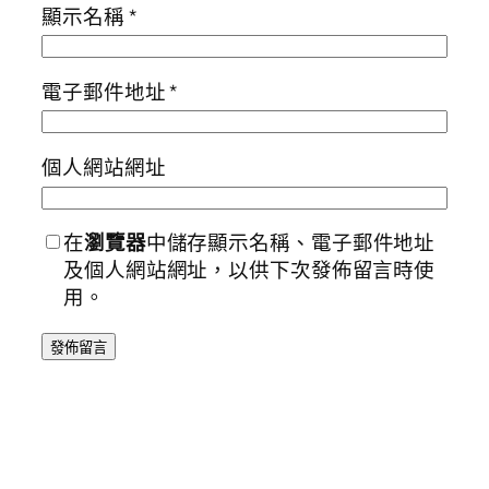
顯示名稱
*
電子郵件地址
*
個人網站網址
在
瀏覽器
中儲存顯示名稱、電子郵件地址
及個人網站網址，以供下次發佈留言時使
用。