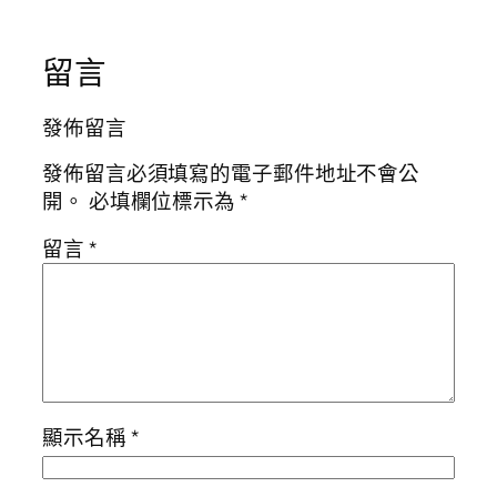
留言
發佈留言
發佈留言必須填寫的電子郵件地址不會公
開。
必填欄位標示為
*
留言
*
顯示名稱
*