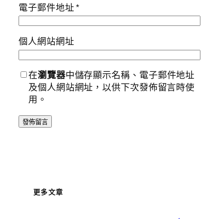
電子郵件地址
*
個人網站網址
在
瀏覽器
中儲存顯示名稱、電子郵件地址
及個人網站網址，以供下次發佈留言時使
用。
更多文章