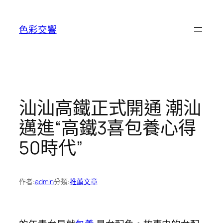
跳
至
色彩交響
主
要
內
容
汕汕高鐵正式開通 潮汕
邁進“高鐵3喜包養心得
50時代”
作者:
admin
分類:
推薦文章