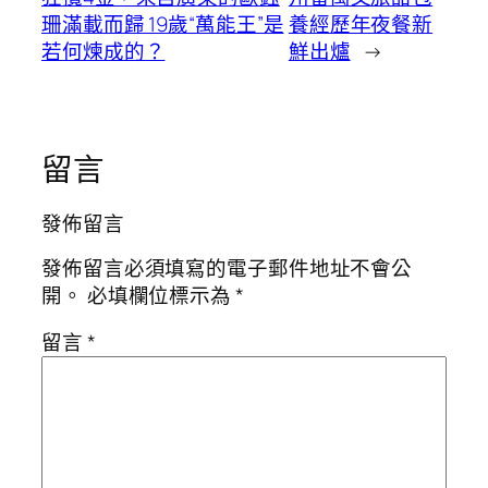
珊滿載而歸 19歲“萬能王”是
養經歷年夜餐新
若何煉成的？
鮮出爐
→
留言
發佈留言
發佈留言必須填寫的電子郵件地址不會公
開。
必填欄位標示為
*
留言
*