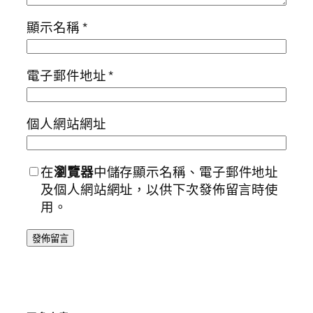
顯示名稱
*
電子郵件地址
*
個人網站網址
在
瀏覽器
中儲存顯示名稱、電子郵件地址
及個人網站網址，以供下次發佈留言時使
用。