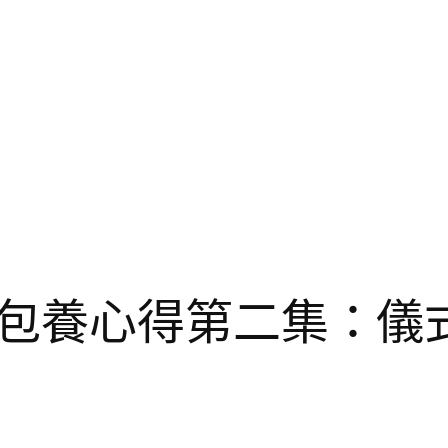
包養心得第二集：儀