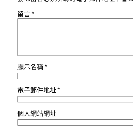
留言
*
顯示名稱
*
電子郵件地址
*
個人網站網址