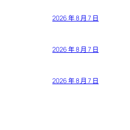
2026 年 8 月 7 日
2026 年 8 月 7 日
2026 年 8 月 7 日