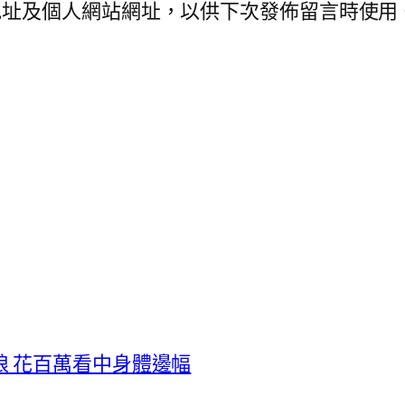
地址及個人網站網址，以供下次發佈留言時使用
 花百萬看中身體邊幅