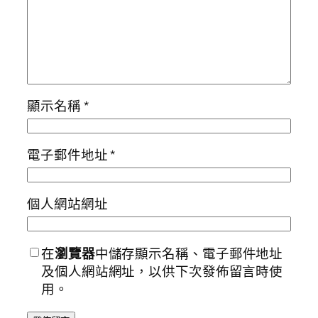
顯示名稱
*
電子郵件地址
*
個人網站網址
在
瀏覽器
中儲存顯示名稱、電子郵件地址
及個人網站網址，以供下次發佈留言時使
用。