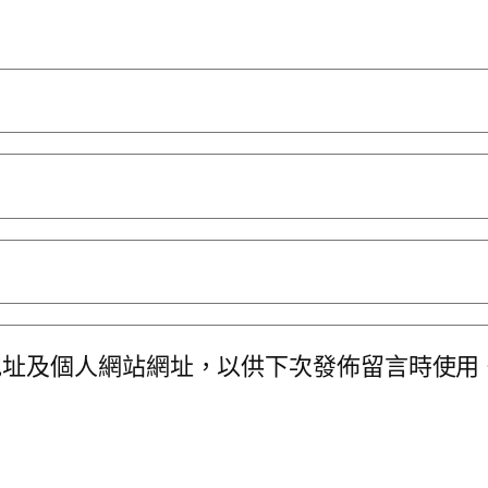
地址及個人網站網址，以供下次發佈留言時使用