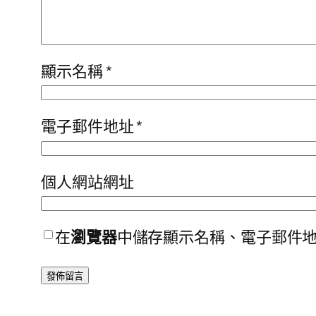
顯示名稱
*
電子郵件地址
*
個人網站網址
在
瀏覽器
中儲存顯示名稱、電子郵件