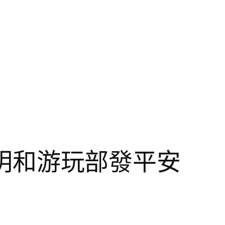
 文明和游玩部發平安