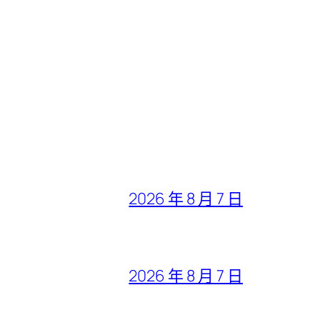
2026 年 8 月 7 日
2026 年 8 月 7 日