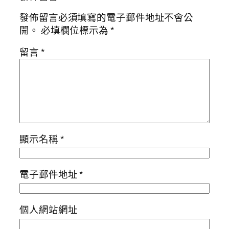
發佈留言必須填寫的電子郵件地址不會公
開。
必填欄位標示為
*
留言
*
顯示名稱
*
電子郵件地址
*
個人網站網址