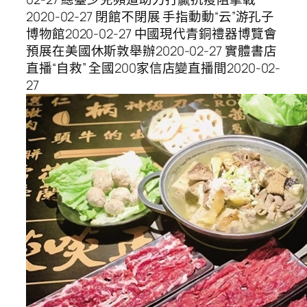
2020-02-27 閉館不閉展 手指動動“云”游孔子
博物館2020-02-27 中國現代青銅禮器博覽會
預展在美國休斯敦舉辦2020-02-27 實體書店
直播“自救” 全國200家信店變直播間2020-02-
27