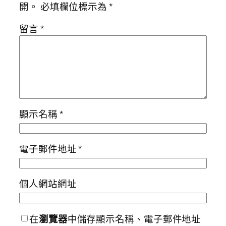
開。
必填欄位標示為
*
留言
*
顯示名稱
*
電子郵件地址
*
個人網站網址
在
瀏覽器
中儲存顯示名稱、電子郵件地址