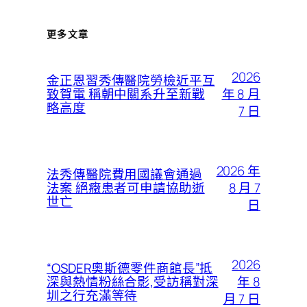
更多文章
2026
金正恩習秀傳醫院勞檢近平互
年 8 月
致賀電 稱朝中關系升至新戰
略高度
7 日
2026 年
法秀傳醫院費用國議會通過
8 月 7
法案 絕癥患者可申請協助逝
世亡
日
2026
“OSDER奧斯德零件商館長”抵
年 8
深與熱情粉絲合影,受訪稱對深
圳之行充滿等待
月 7 日