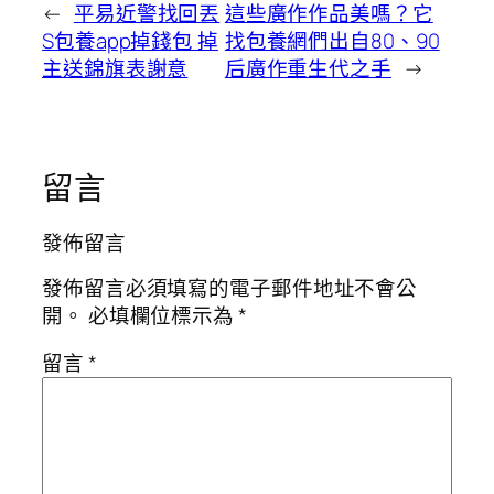
←
平易近警找回丟
這些廣作作品美嗎？它
S包養app掉錢包 掉
找包養網們出自80、90
主送錦旗表謝意
后廣作重生代之手
→
留言
發佈留言
發佈留言必須填寫的電子郵件地址不會公
開。
必填欄位標示為
*
留言
*