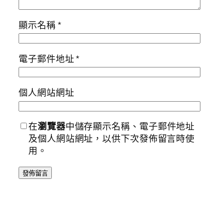
顯示名稱
*
電子郵件地址
*
個人網站網址
在
瀏覽器
中儲存顯示名稱、電子郵件地址
及個人網站網址，以供下次發佈留言時使
用。