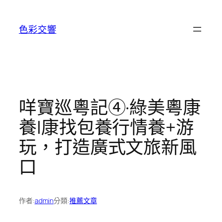
跳
至
色彩交響
主
要
內
容
咩寶巡粵記④·綠美粵康
養|康找包養行情養+游
玩，打造廣式文旅新風
口
作者:
admin
分類:
推薦文章