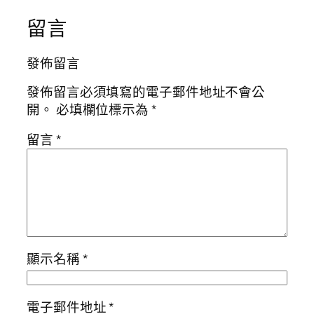
留言
發佈留言
發佈留言必須填寫的電子郵件地址不會公
開。
必填欄位標示為
*
留言
*
顯示名稱
*
電子郵件地址
*