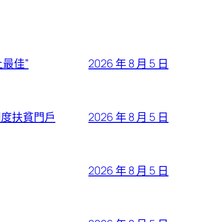
最佳”
2026 年 8 月 5 日
國度扶貧門戶
2026 年 8 月 5 日
2026 年 8 月 5 日