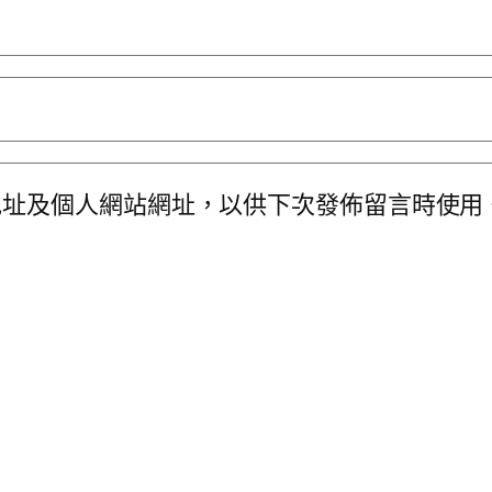
地址及個人網站網址，以供下次發佈留言時使用