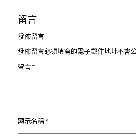
留言
發佈留言
發佈留言必須填寫的電子郵件地址不會
留言
*
顯示名稱
*