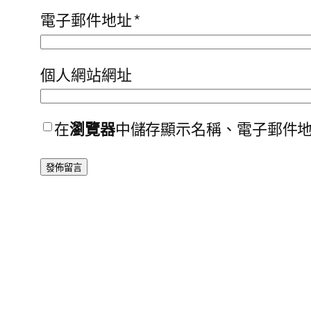
電子郵件地址
*
個人網站網址
在
瀏覽器
中儲存顯示名稱、電子郵件