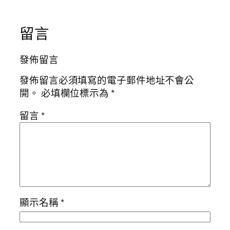
留言
發佈留言
發佈留言必須填寫的電子郵件地址不會公
開。
必填欄位標示為
*
留言
*
顯示名稱
*