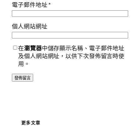
電子郵件地址
*
個人網站網址
在
瀏覽器
中儲存顯示名稱、電子郵件地址
及個人網站網址，以供下次發佈留言時使
用。
更多文章