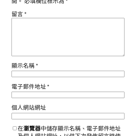
開。
必填欄位標示為
*
留言
*
顯示名稱
*
電子郵件地址
*
個人網站網址
在
瀏覽器
中儲存顯示名稱、電子郵件地址