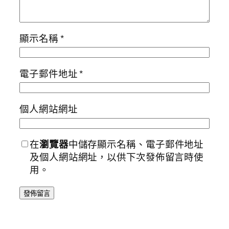
顯示名稱
*
電子郵件地址
*
個人網站網址
在
瀏覽器
中儲存顯示名稱、電子郵件地址
及個人網站網址，以供下次發佈留言時使
用。