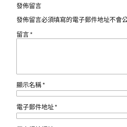
發佈留言
發佈留言必須填寫的電子郵件地址不會
留言
*
顯示名稱
*
電子郵件地址
*