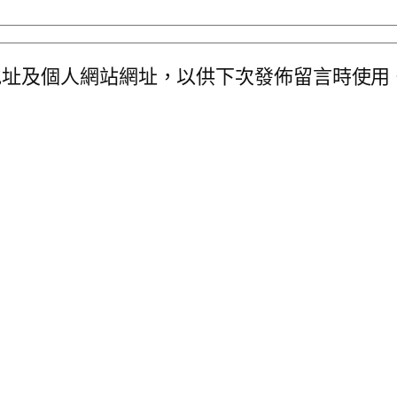
地址及個人網站網址，以供下次發佈留言時使用