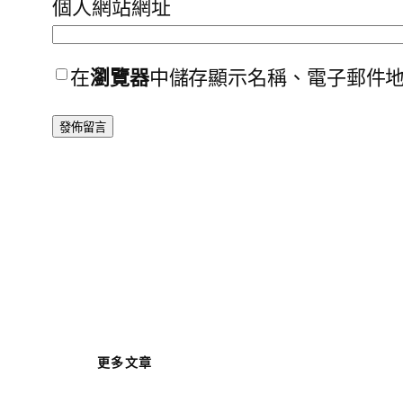
個人網站網址
在
瀏覽器
中儲存顯示名稱、電子郵件
更多文章