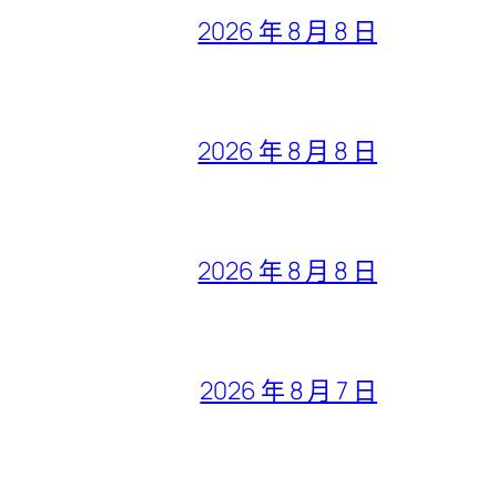
2026 年 8 月 8 日
2026 年 8 月 8 日
2026 年 8 月 8 日
2026 年 8 月 7 日