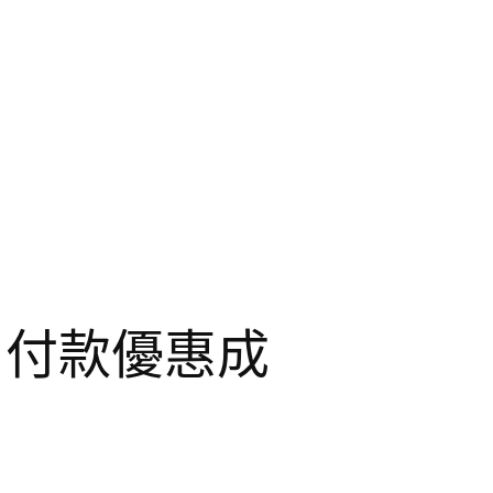
 付款優惠成