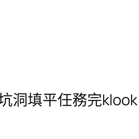
洞填平任務完klook