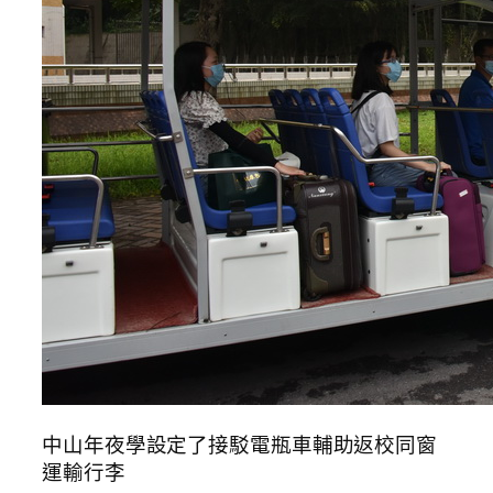
中山年夜學設定了接駁電瓶車輔助返校同窗
運輸行李