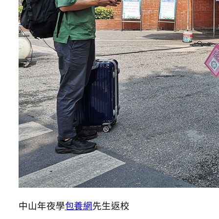
中山年夜學
包養網
先生返校