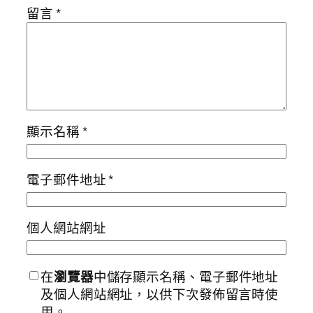
留言
*
顯示名稱
*
電子郵件地址
*
個人網站網址
在
瀏覽器
中儲存顯示名稱、電子郵件地址
及個人網站網址，以供下次發佈留言時使
用。