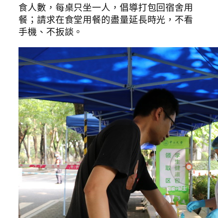
食人數，每桌只坐一人，倡導打包回宿舍用
餐；請求在食堂用餐的盡量延長時光，不看
手機、不扳談。