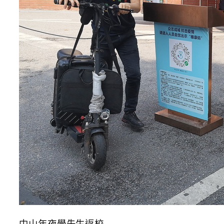
中山年夜學先生返校