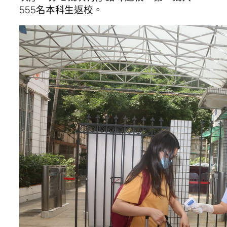
555名本科生返校。