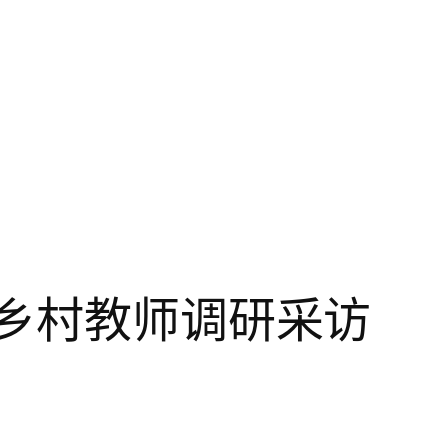
西乡村教师调研采访