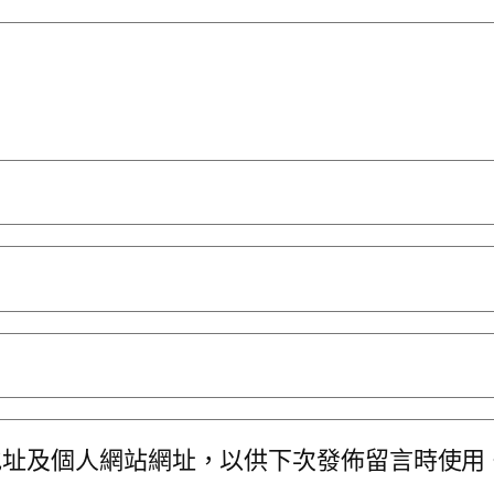
地址及個人網站網址，以供下次發佈留言時使用