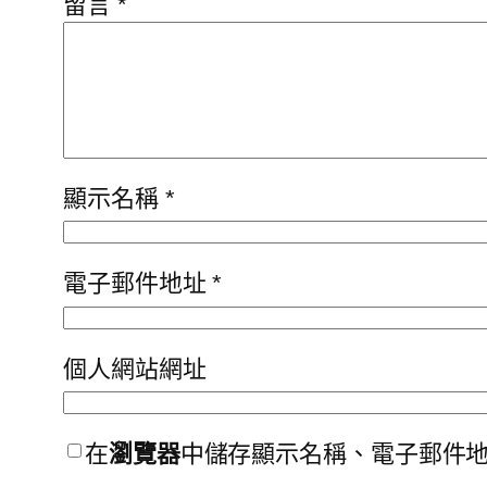
留言
*
顯示名稱
*
電子郵件地址
*
個人網站網址
在
瀏覽器
中儲存顯示名稱、電子郵件