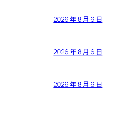
2026 年 8 月 6 日
2026 年 8 月 6 日
2026 年 8 月 6 日