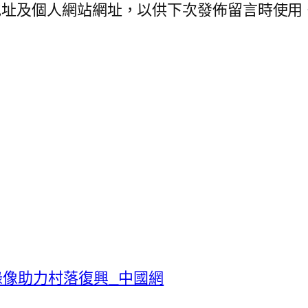
地址及個人網站網址，以供下次發佈留言時使用
錄像助力村落復興_中國網