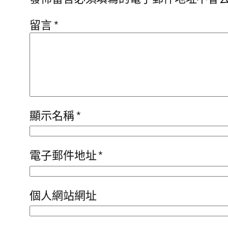
留言
*
顯示名稱
*
電子郵件地址
*
個人網站網址