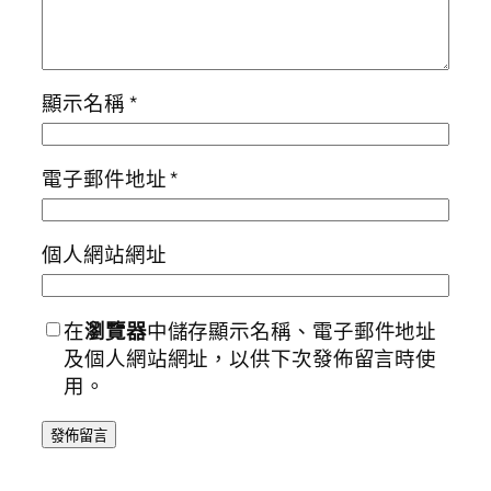
顯示名稱
*
電子郵件地址
*
個人網站網址
在
瀏覽器
中儲存顯示名稱、電子郵件地址
及個人網站網址，以供下次發佈留言時使
用。