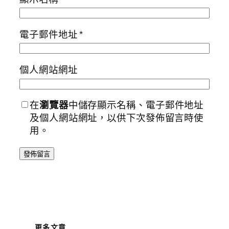
電子郵件地址
*
個人網站網址
在
瀏覽器
中儲存顯示名稱、電子郵件地址
及個人網站網址，以供下次發佈留言時使
用。
更多文章