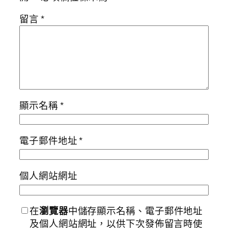
留言
*
顯示名稱
*
電子郵件地址
*
個人網站網址
在
瀏覽器
中儲存顯示名稱、電子郵件地址
及個人網站網址，以供下次發佈留言時使