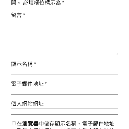
開。
必填欄位標示為
*
留言
*
顯示名稱
*
電子郵件地址
*
個人網站網址
在
瀏覽器
中儲存顯示名稱、電子郵件地址