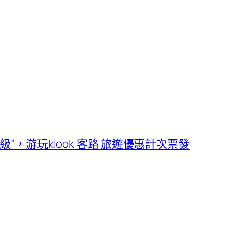
”，游玩klook 客路 旅遊優惠計次票發