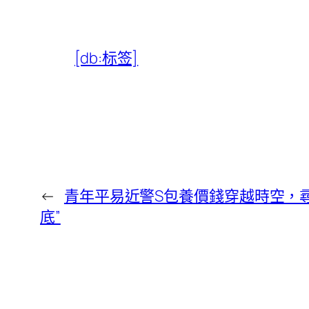
[db:标签]
←
青年平易近警S包養價錢穿越時空，尋
底”