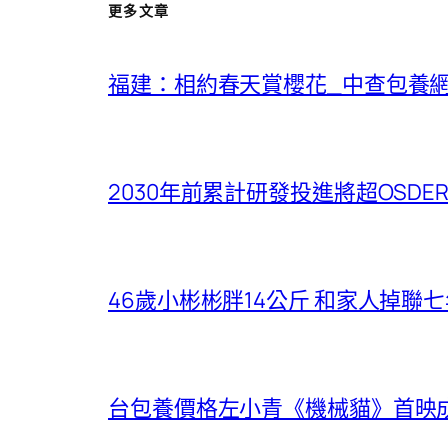
更多文章
福建：相約春天賞櫻花_中查包養
2030年前累計研發投進將超OSDE
46歲小彬彬胖14公斤 和家人掉聯
台包養價格左小青《機械貓》首映