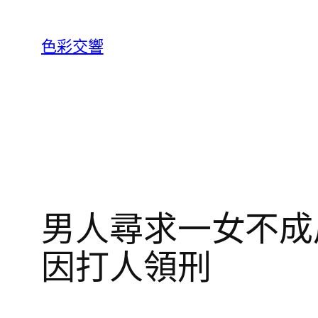
跳
至
色彩交響
主
要
內
容
男人尋求一女不成后
因打人領刑