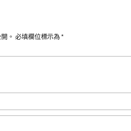
公開。
必填欄位標示為
*