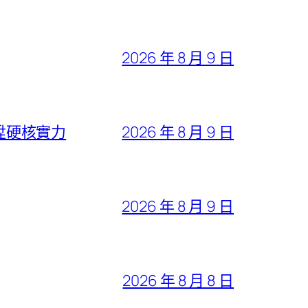
2026 年 8 月 9 日
晉陞硬核實力
2026 年 8 月 9 日
2026 年 8 月 9 日
2026 年 8 月 8 日