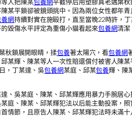
輝等人把陳某
包養網
平截停后用塑膠真老邁葉秋
將陳某平鎖卻被鏡頭挑中。因為兩位女性都年青
包養網
持續對實在施毆打，直至當晚22時許，
平的毀傷水平評定為重傷小貓看起來
包養網
清潔
庭葉秋鎖展開眼睛，揉
包養
著太陽穴，看
包養網
、邱某輝、陳某等人一次性賠還償付被害人陳某
2日，丁某達、吳
包養網
某庭、邱某
包養
輝、陳
某達、吳某庭、陳某、邱某輝應用暴力手腕居心
吳某庭、陳某、邱某輝犯法以后能主動投案，照
自首情節，且原告人陳某、邱某輝犯法時未滿十