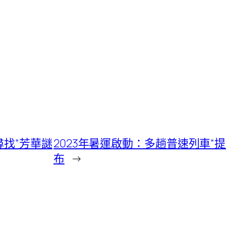
找“芳華謎
2023年暑運啟動：多趟普速列車“提級
布
→