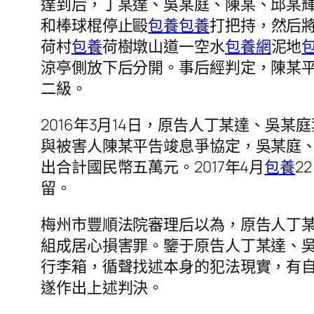
達到后，丁某達、吳某庭、陳某、邱某
和棒球棍停止毆
包養
包養
打把持，然后
荷村
包養
荷樹墩山道一空水
包養網
泥地
涼亭側放下后分開。事后經判定，陳某
二級。
2016年3月14日，原告人丁某達、吳某
與被害人陳某平告竣息爭協定，吳某庭
出合計國民幣五萬元。2017年4月
包養
2
留。
梅州市豐順法院審理后以為，原告人丁
組成居心損害罪。鑒于原告人丁某達、
行李箱，循聲找述本身的犯法現實，有
遂作出上述判決。