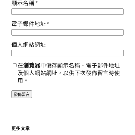
顯示名稱
*
電子郵件地址
*
個人網站網址
在
瀏覽器
中儲存顯示名稱、電子郵件地址
及個人網站網址，以供下次發佈留言時使
用。
更多文章