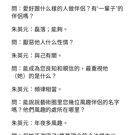
問：愛好跟什么樣的人做伴侶？有“一輩子”的
伴侶嗎？
朱英元：磊落；能夠。
問：厭惡他人什么性情？
朱英元：與己有關。
問：能成為您良知和親信的，最重視他
（她）的是什么？
朱英元：頻律相當。
問：能說說藝術圈里您幾位風趣伴侶的名字
嗎？他們風趣的處所在哪里？
朱英元：年夜多風趣。