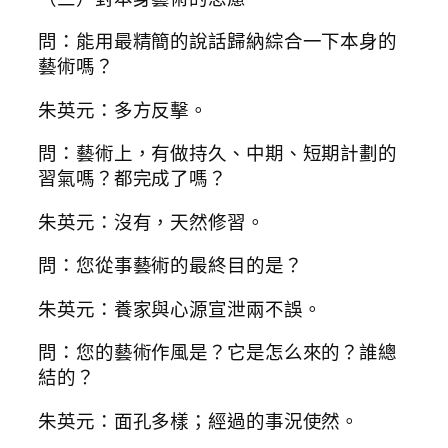
問：能用最精簡的說話歸納綜合一下本身的
藝術嗎？
朱英元：多方反擊。
問：藝術上，有做持久、中期、短期計劃的
習氣嗎？都完成了嗎？
朱英元：沒有，天然修習。
問：您從事藝術的最終目的是？
朱英元：養家與心源宣泄兩不誤。
問：您的藝術作風是？它是怎么來的？誰總
結的？
朱英元：面孔多樣；經過的事況使然。