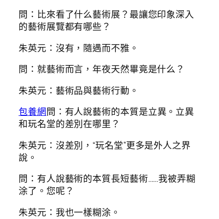
問：比來看了什么藝術展？最讓您印象深入
的藝術展覽都有哪些？
朱英元：沒有，隨遇而不雅。
問：就藝術而言，年夜天然畢竟是什么？
朱英元：藝術品與藝術行動。
包養網
問：有人說藝術的本質是立異。立異
和玩名堂的差別在哪里？
朱英元：沒差別，“玩名堂”更多是外人之界
說。
問：有人說藝術的本質長短藝術……我被弄糊
涂了。您呢？
朱英元：我也一樣糊涂。