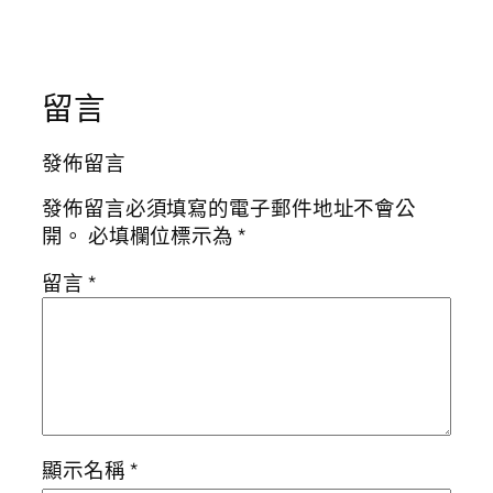
留言
發佈留言
發佈留言必須填寫的電子郵件地址不會公
開。
必填欄位標示為
*
留言
*
顯示名稱
*