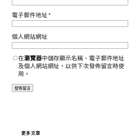
電子郵件地址
*
個人網站網址
在
瀏覽器
中儲存顯示名稱、電子郵件地址
及個人網站網址，以供下次發佈留言時使
用。
更多文章