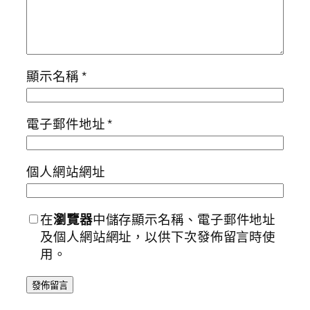
顯示名稱
*
電子郵件地址
*
個人網站網址
在
瀏覽器
中儲存顯示名稱、電子郵件地址
及個人網站網址，以供下次發佈留言時使
用。