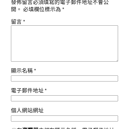
發佈留言必須填寫的電子郵件地址不會公
開。
必填欄位標示為
*
留言
*
顯示名稱
*
電子郵件地址
*
個人網站網址