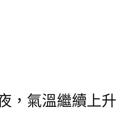
年夜，氣溫繼續上升