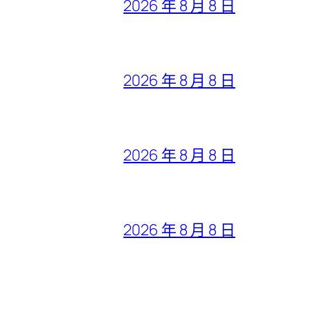
2026 年 8 月 8 日
2026 年 8 月 8 日
2026 年 8 月 8 日
2026 年 8 月 8 日