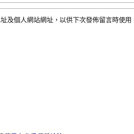
地址及個人網站網址，以供下次發佈留言時使用