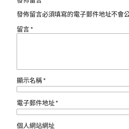
發佈留言必須填寫的電子郵件地址不會
留言
*
顯示名稱
*
電子郵件地址
*
個人網站網址