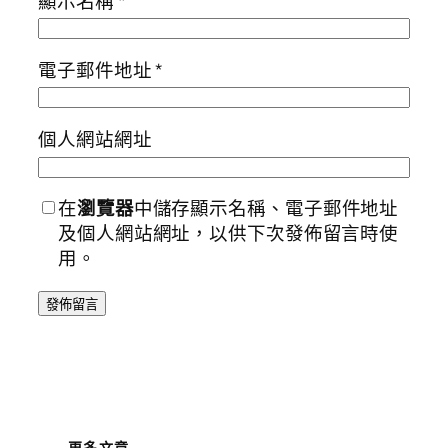
顯示名稱
*
電子郵件地址
*
個人網站網址
在
瀏覽器
中儲存顯示名稱、電子郵件地址
及個人網站網址，以供下次發佈留言時使
用。
更多文章