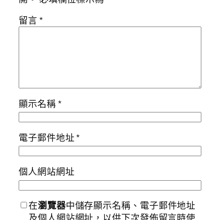
留言
*
顯示名稱
*
電子郵件地址
*
個人網站網址
在
瀏覽器
中儲存顯示名稱、電子郵件地址
及個人網站網址，以供下次發佈留言時使