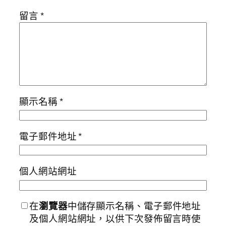
留言
*
顯示名稱
*
電子郵件地址
*
個人網站網址
在
瀏覽器
中儲存顯示名稱、電子郵件地址
及個人網站網址，以供下次發佈留言時使